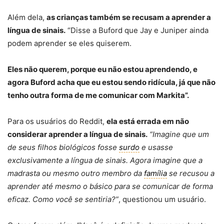
Além dela,
as crianças também se recusam a aprender a
língua de sinais.
“Disse a Buford que Jay e Juniper ainda
podem aprender se eles quiserem.
Eles não querem, porque eu não estou aprendendo, e
agora Buford acha que eu estou sendo ridícula, já que não
tenho outra forma de me comunicar com Markita”.
Para os usuários do Reddit,
ela está errada em não
considerar aprender a língua de sinais.
“Imagine que um
de seus filhos biológicos fosse
surdo
e usasse
exclusivamente a língua de sinais. Agora imagine que a
madrasta ou mesmo outro membro da
família
se recusou a
aprender até mesmo o básico para se comunicar de forma
eficaz. Como você se sentiria?”
, questionou um usuário.