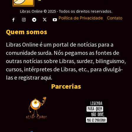
Libras Online © 2025 - Todos os direitos reservados.
Política de Privacidade
-
Contato
Quem somos
Libras Online é um portal de notícias para a
comunidade surda. Nós pegamos as fontes de
outras notícias sobre Libras, surdez, bilinguismo,
cursos, intérpretes de Libras, etc., para divulgá-
las e registrar aqui.
Parcerias