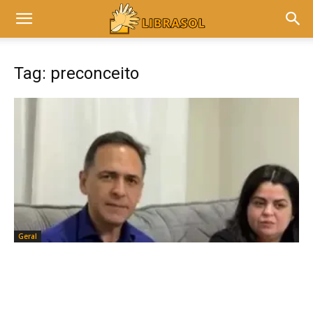
Tag: preconceito
Geral