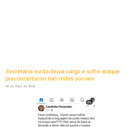
Secretária surda deixa cargo e sofre ataque
preconceituoso nas redes sociais
30 de maio de 2026