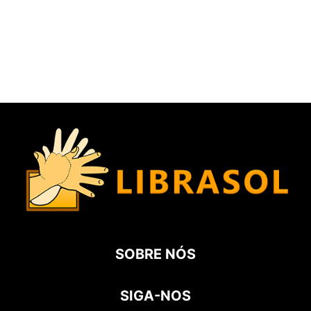
SOBRE NÓS
SIGA-NOS