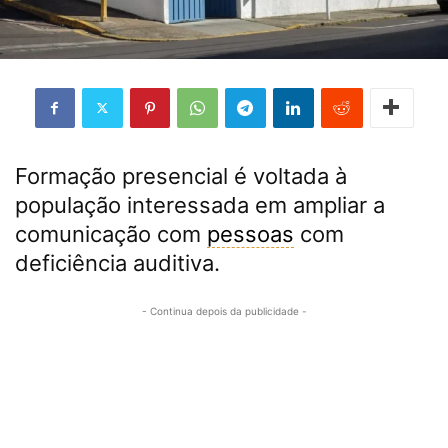
Formação presencial é voltada à
população interessada em ampliar a
comunicação com
pessoas
com
deficiência auditiva.
- Continua depois da publicidade -