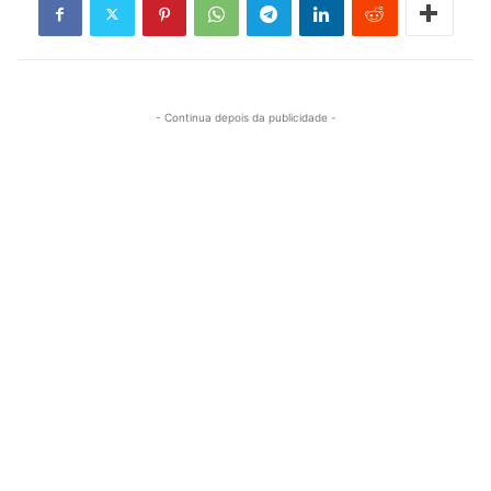
- Continua depois da publicidade -