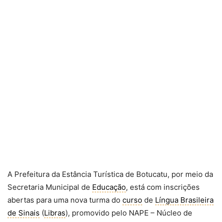
A Prefeitura da Estância Turística de Botucatu, por meio da
Secretaria Municipal de
Educação
, está com inscrições
abertas para uma nova turma do
curso
de
Língua Brasileira
de Sinais
(
Libras
), promovido pelo NAPE – Núcleo de