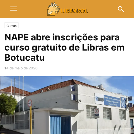
Cursos
NAPE abre inscrições para
curso gratuito de Libras em
Botucatu
14 de maio de 2026