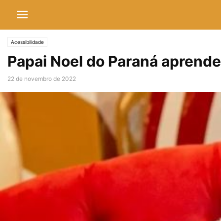
Acessibilidade
Papai Noel do Paraná aprende
22 de novembro de 2022