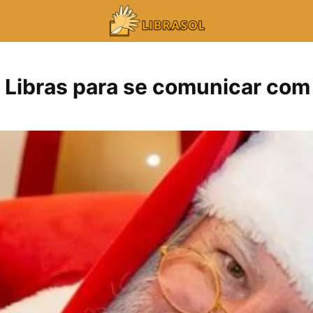
 Libras para se comunicar com