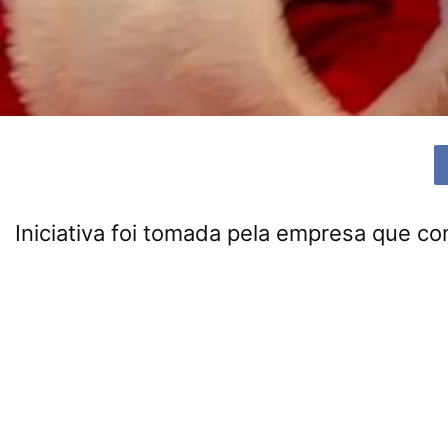
Iniciativa foi tomada pela empresa que co