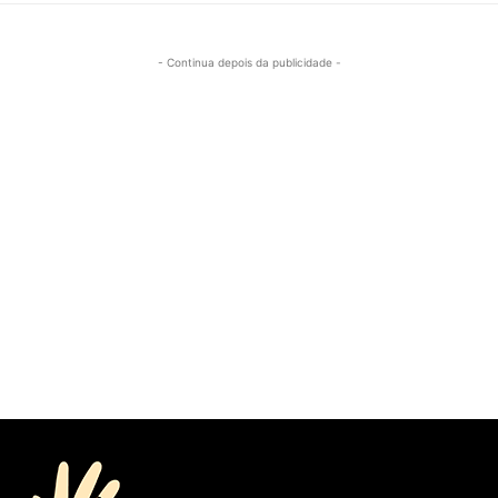
- Continua depois da publicidade -