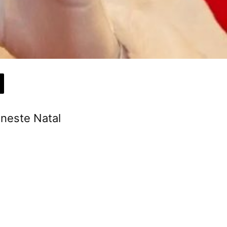
 neste Natal