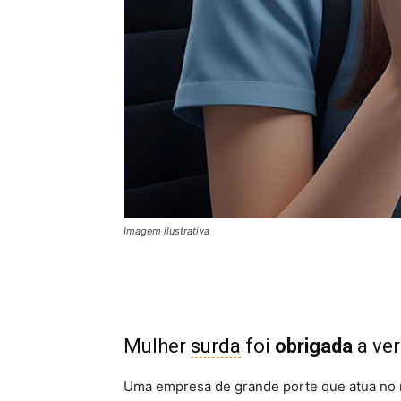
Imagem ilustrativa
Mulher
surda
foi
obrigada
a ver
Uma empresa de grande porte que atua no 