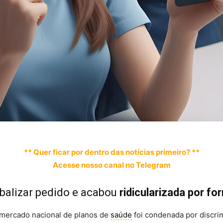
** Quer ficar por dentro das notícias primeiro? **
Acesse nosso canal no Telegram
balizar pedido e acabou
ridicularizada por f
mercado nacional de planos de
saúde
foi condenada por discrim