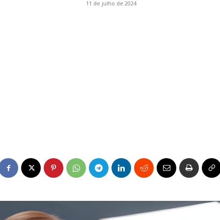
11 de julho de 2024