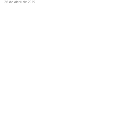
26 de abril de 2019