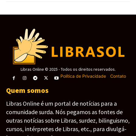
Libras Online © 2025 - Todos os direitos reservados.
Política de Privacidade
-
Contato
Quem somos
Libras Online é um portal de notícias para a
comunidade surda. Nós pegamos as fontes de
outras notícias sobre Libras, surdez, bilinguismo,
cursos, intérpretes de Libras, etc., para divulgá-