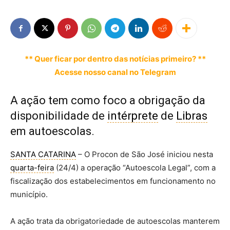
** Quer ficar por dentro das notícias primeiro? **
Acesse nosso canal no Telegram
A ação tem como foco a obrigação da
disponibilidade de
intérprete
de
Libras
em autoescolas.
SANTA CATARINA
– O Procon de São José iniciou nesta
quarta-feira
(24/4) a operação “Autoescola Legal”, com a
fiscalização dos estabelecimentos em funcionamento no
município.
A ação trata da obrigatoriedade de autoescolas manterem