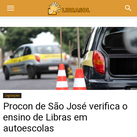
Legislações
Procon de São José verifica o
ensino de Libras em
autoescolas