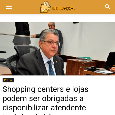
Política
Shopping centers e lojas
podem ser obrigadas a
disponibilizar atendente