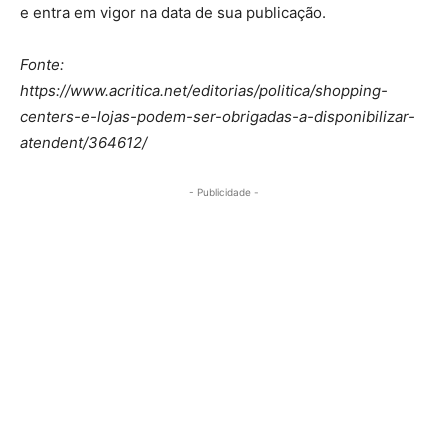
e entra em vigor na data de sua publicação.
Fonte:
https://www.acritica.net/editorias/politica/shopping-
centers-e-lojas-podem-ser-obrigadas-a-disponibilizar-
atendent/364612/
- Publicidade -