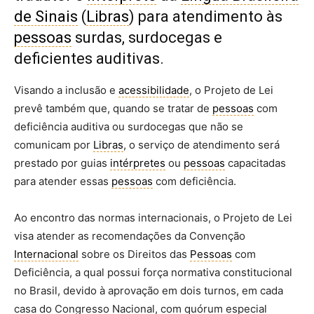
de Sinais
(
Libras
) para atendimento às
pessoas
surdas, surdocegas e
deficientes auditivas.
Visando a inclusão e
acessibilidade
, o Projeto de Lei
prevê também que, quando se tratar de
pessoas
com
deficiência auditiva ou surdocegas que não se
comunicam por
Libras
, o serviço de atendimento será
prestado por guias
intérpretes
ou
pessoas
capacitadas
para atender essas
pessoas
com deficiência.
Ao encontro das normas internacionais, o Projeto de Lei
visa atender as recomendações da Convenção
Internacional
sobre os Direitos das
Pessoas
com
Deficiência, a qual possui força normativa constitucional
no Brasil, devido à aprovação em dois turnos, em cada
casa do Congresso Nacional, com quórum especial