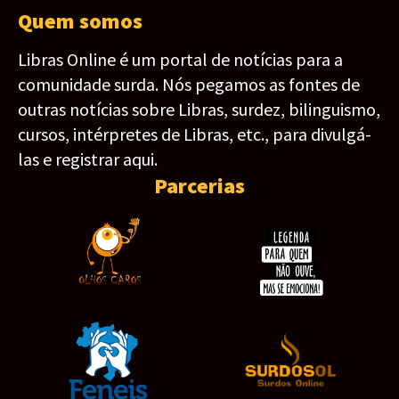
Quem somos
Libras Online é um portal de notícias para a
comunidade surda. Nós pegamos as fontes de
outras notícias sobre Libras, surdez, bilinguismo,
cursos, intérpretes de Libras, etc., para divulgá-
las e registrar aqui.
Parcerias