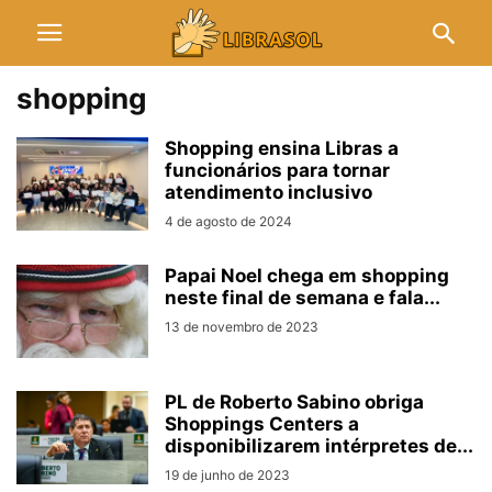
shopping
Shopping ensina Libras a
funcionários para tornar
atendimento inclusivo
4 de agosto de 2024
Papai Noel chega em shopping
neste final de semana e fala...
13 de novembro de 2023
PL de Roberto Sabino obriga
Shoppings Centers a
disponibilizarem intérpretes de...
19 de junho de 2023