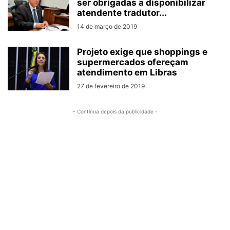
ser obrigadas a disponibilizar
atendente tradutor...
14 de março de 2019
Projeto exige que shoppings e
supermercados ofereçam
atendimento em Libras
27 de fevereiro de 2019
- Continua depois da publicidade -