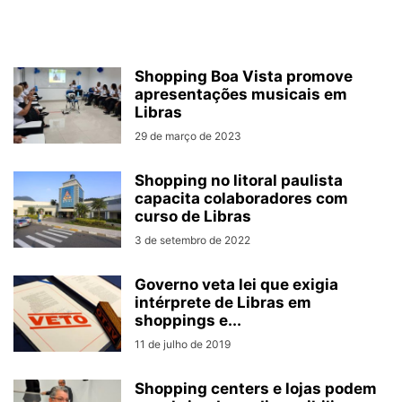
Shopping Boa Vista promove
apresentações musicais em
Libras
29 de março de 2023
Shopping no litoral paulista
capacita colaboradores com
curso de Libras
3 de setembro de 2022
Governo veta lei que exigia
intérprete de Libras em
shoppings e...
11 de julho de 2019
Shopping centers e lojas podem