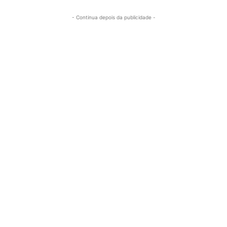
- Continua depois da publicidade -