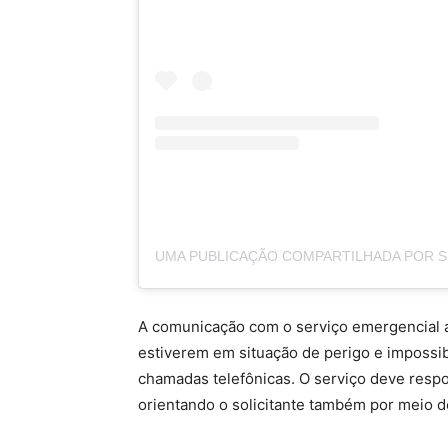
A comunicação com o serviço emergencial 
estiverem em situação de perigo e impossi
chamadas telefônicas. O serviço deve respo
orientando o solicitante também por meio 