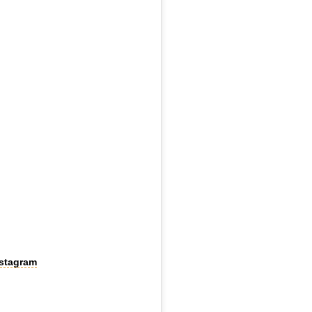
stagram