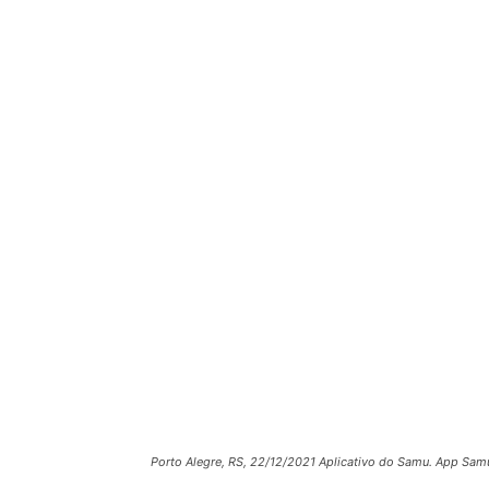
Porto Alegre, RS, 22/12/2021 Aplicativo do Samu. App Sam