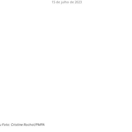
15 de julho de 2023
u Foto: Cristine Rochol/PMPA