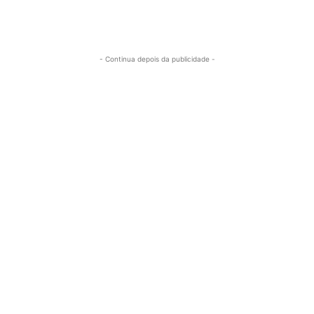
- Continua depois da publicidade -