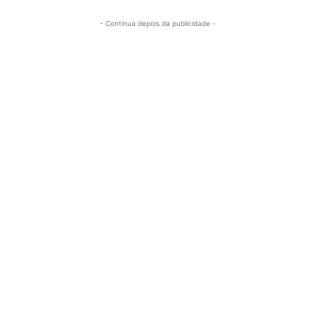
- Continua depois da publicidade -