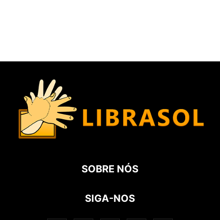
SOBRE NÓS
SIGA-NOS