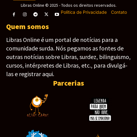
Libras Online © 2025 - Todos os direitos reservados.
Política de Privacidade
-
Contato
Quem somos
Libras Online é um portal de notícias para a
comunidade surda. Nós pegamos as fontes de
outras notícias sobre Libras, surdez, bilinguismo,
cursos, intérpretes de Libras, etc., para divulgá-
las e registrar aqui.
Parcerias