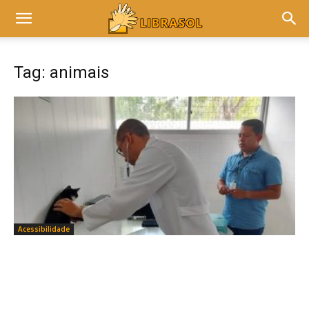
Tag: animais
Acessibilidade