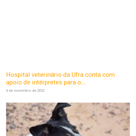
Hospital veterinário da Ufra conta com
apoio de intérpretes para o...
6 de novembro de 2022