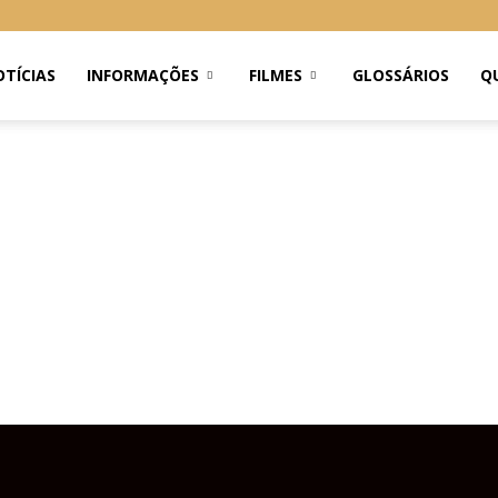
TÍCIAS
INFORMAÇÕES
FILMES
GLOSSÁRIOS
Q