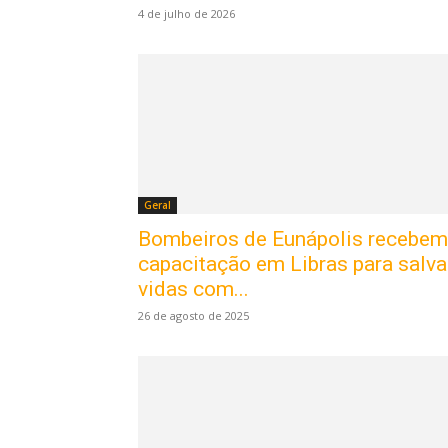
4 de julho de 2026
Geral
Bombeiros de Eunápolis recebem
capacitação em Libras para salva
vidas com...
26 de agosto de 2025