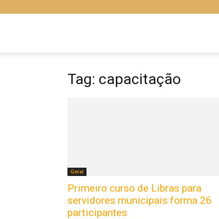
Libras
Online
Tag: capacitação
Geral
Primeiro curso de Libras para
servidores municipais forma 26
participantes