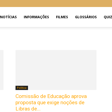
NOTÍCIAS
INFORMAÇÕES
FILMES
GLOSSÁRIOS
QUI
Política
Comissão de Educação aprova
proposta que exige noções de
Libras de...