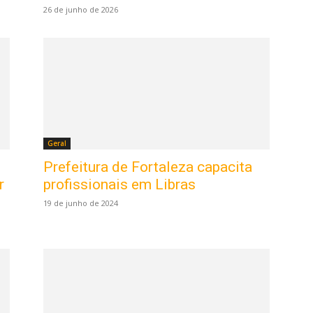
26 de junho de 2026
Geral
Prefeitura de Fortaleza capacita
r
profissionais em Libras
19 de junho de 2024