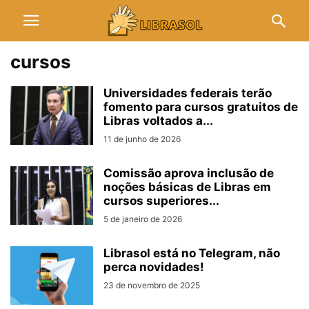
cursos
Universidades federais terão
fomento para cursos gratuitos de
Libras voltados a...
11 de junho de 2026
Comissão aprova inclusão de
noções básicas de Libras em
cursos superiores...
5 de janeiro de 2026
Librasol está no Telegram, não
perca novidades!
23 de novembro de 2025