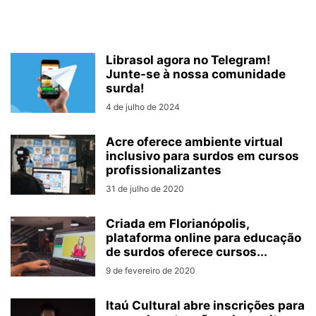
Librasol agora no Telegram!
Junte-se à nossa comunidade
surda!
4 de julho de 2024
Acre oferece ambiente virtual
inclusivo para surdos em cursos
profissionalizantes
31 de julho de 2020
Criada em Florianópolis,
plataforma online para educação
de surdos oferece cursos...
9 de fevereiro de 2020
Itaú Cultural abre inscrições para