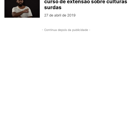
curso de extensão sobre culturas
surdas
27 de abril de 2019
- Continua depois da publicidade -