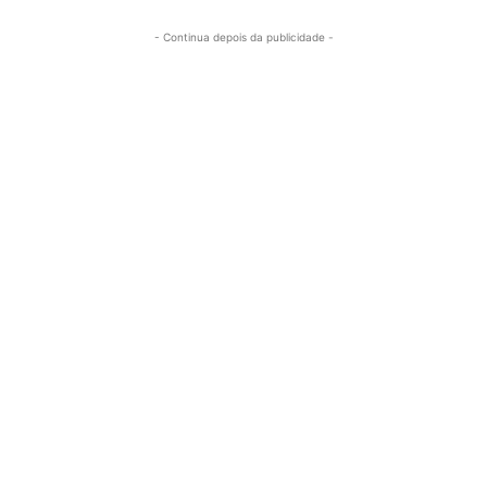
- Continua depois da publicidade -