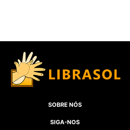
SOBRE NÓS
SIGA-NOS