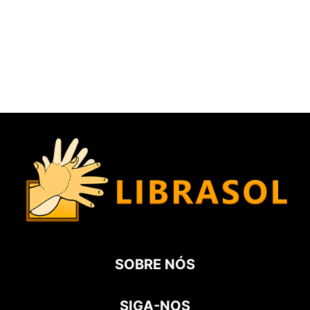
SOBRE NÓS
SIGA-NOS