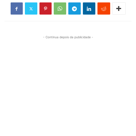
- Continua depois da publicidade -