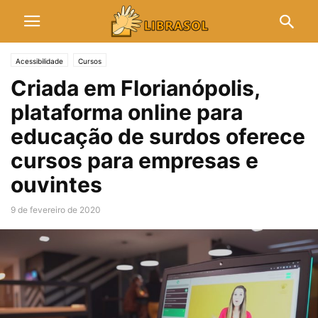
Acessibilidade
Cursos
Criada em Florianópolis,
plataforma online para
educação de surdos oferece
cursos para empresas e
ouvintes
9 de fevereiro de 2020