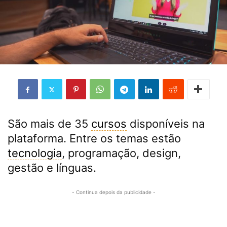
São mais de 35
cursos
disponíveis na
plataforma. Entre os temas estão
tecnologia
, programação, design,
gestão e línguas.
- Continua depois da publicidade -