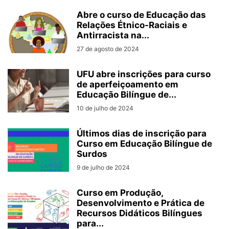
Abre o curso de Educação das
Relações Étnico-Raciais e
Antirracista na...
27 de agosto de 2024
UFU abre inscrições para curso
de aperfeiçoamento em
Educação Bilíngue de...
10 de julho de 2024
Últimos dias de inscrição para
Curso em Educação Bilíngue de
Surdos
9 de julho de 2024
Curso em Produção,
Desenvolvimento e Prática de
Recursos Didáticos Bilíngues
para...