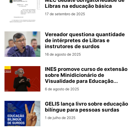
MEC debate obrigatoriedade de
Libras na educação básica
17 de setembro de 2025
Vereador questiona quantidade
de intérpretes de Libras e
instrutores de surdos
16 de agosto de 2025
INES promove curso de extensão
sobre Minidicionário de
Visualidade para Educação...
6 de agosto de 2025
GELIS lança livro sobre educação
bilíngue para pessoas surdas
1 de julho de 2025