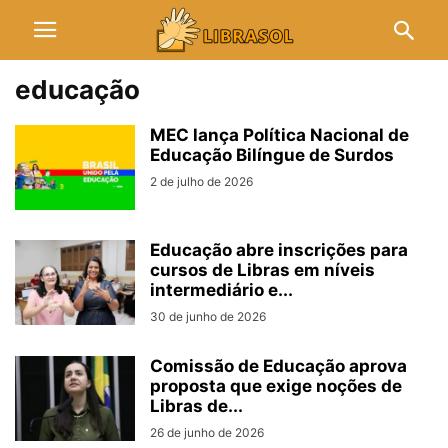
educação
MEC lança Política Nacional de
Educação Bilíngue de Surdos
2 de julho de 2026
Educação abre inscrições para
cursos de Libras em níveis
intermediário e...
30 de junho de 2026
Comissão de Educação aprova
proposta que exige noções de
Libras de...
26 de junho de 2026