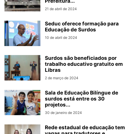
Prefeitura...
21 de abril de 2024
Seduc oferece formação para
Educação de Surdos
10 de abril de 2024
Surdos são beneficiados por
trabalho educativo gratuito em
Libras
2 de março de 2024
Sala de Educação Bilíngue de
surdos está entre os 30
projetos...
30 de janeiro de 2024
Rede estadual de educação tem
vagas para tradutores e