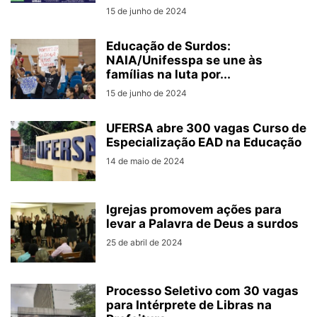
15 de junho de 2024
Educação de Surdos:
NAIA/Unifesspa se une às
famílias na luta por...
15 de junho de 2024
UFERSA abre 300 vagas Curso de
Especialização EAD na Educação
14 de maio de 2024
Igrejas promovem ações para
levar a Palavra de Deus a surdos
25 de abril de 2024
Processo Seletivo com 30 vagas
para Intérprete de Libras na