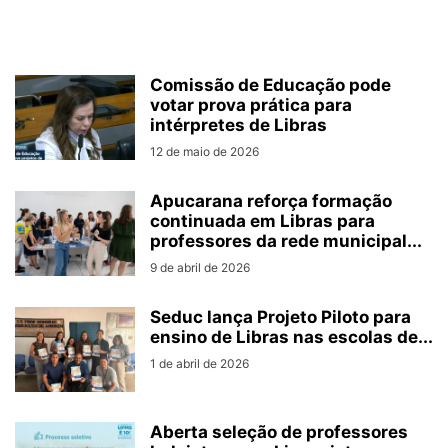
Comissão de Educação pode
votar prova prática para
intérpretes de Libras
12 de maio de 2026
Apucarana reforça formação
continuada em Libras para
professores da rede municipal...
9 de abril de 2026
Seduc lança Projeto Piloto para
ensino de Libras nas escolas de...
1 de abril de 2026
Aberta seleção de professores