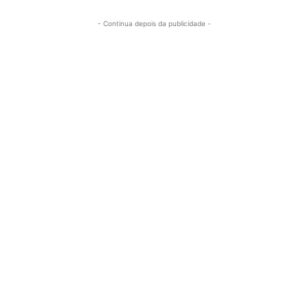
- Continua depois da publicidade -