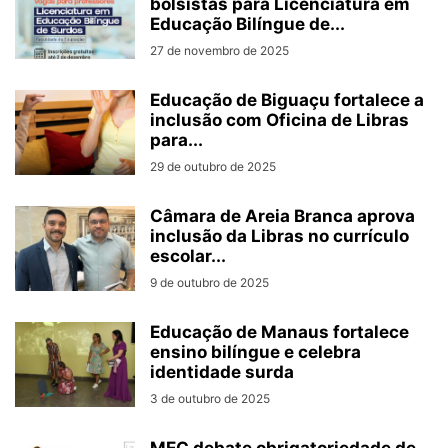
bolsistas para Licenciatura em
Educação Bilíngue de...
27 de novembro de 2025
Educação de Biguaçu fortalece a
inclusão com Oficina de Libras
para...
29 de outubro de 2025
Câmara de Areia Branca aprova
inclusão da Libras no currículo
escolar...
9 de outubro de 2025
Educação de Manaus fortalece
ensino bilíngue e celebra
identidade surda
3 de outubro de 2025