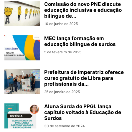
Comissão do novo PNE discute
educação inclusiva e educação
bilíngue de...
10 de junho de 2025
MEC lança formação em
educação bilíngue de surdos
5 de fevereiro de 2025
Prefeitura de Imperatriz oferece
curso gratuito de Libra para
profissionais da...
25 de janeiro de 2025
Aluna Surda do PPGL lança
capítulo voltado à Educação de
Surdos
30 de setembro de 2024