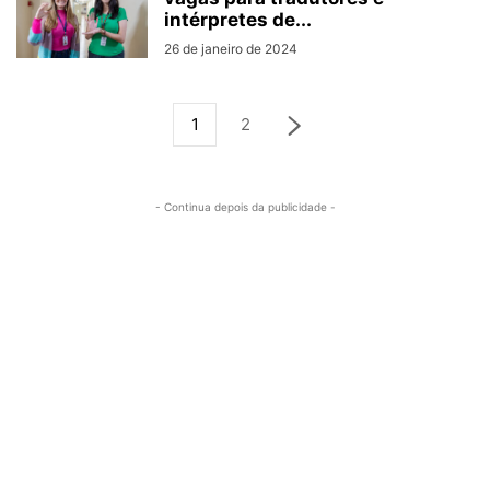
intérpretes de...
26 de janeiro de 2024
1
2
- Continua depois da publicidade -