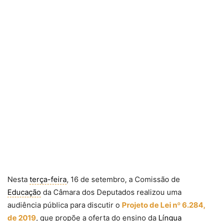
Nesta
terça-feira
, 16 de setembro, a Comissão de
Educação
da Câmara dos Deputados realizou uma
audiência pública para discutir o
Projeto de Lei nº 6.284,
de 2019
, que propõe a oferta do ensino da
Língua