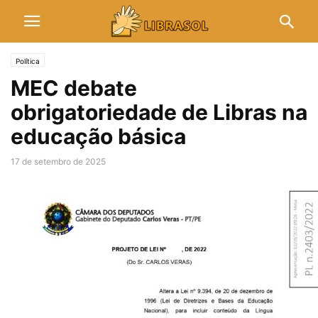
Política
MEC debate
obrigatoriedade de Libras na
educação básica
17 de setembro de 2025