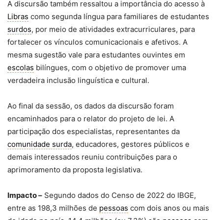
A discursão também ressaltou a importância do acesso à
Libras
como segunda língua para familiares de estudantes
surdos
, por meio de atividades extracurriculares, para
fortalecer os vínculos comunicacionais e afetivos. A
mesma sugestão vale para estudantes ouvintes em
escolas
bilíngues, com o objetivo de promover uma
verdadeira inclusão linguística e cultural.
Ao final da sessão, os dados da discursão foram
encaminhados para o relator do projeto de lei. A
participação dos especialistas, representantes da
comunidade surda
, educadores, gestores públicos e
demais interessados reuniu contribuições para o
aprimoramento da proposta legislativa.
Impacto –
Segundo dados do Censo de 2022 do IBGE,
entre as 198,3 milhões de
pessoas
com dois anos ou mais