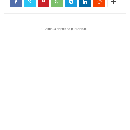
- Continua depois da publicidade -