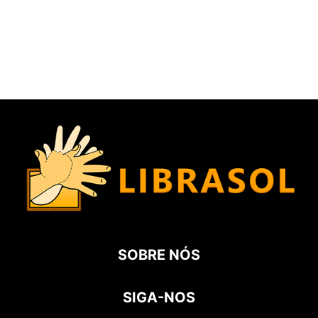
SOBRE NÓS
SIGA-NOS