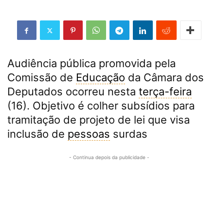
Audiência pública promovida pela
Comissão de
Educação
da Câmara dos
Deputados ocorreu nesta
terça-feira
(16). Objetivo é colher subsídios para
tramitação de projeto de lei que visa
inclusão de
pessoas
surdas
- Continua depois da publicidade -