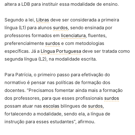
altera a LDB para instituir essa modalidade de ensino.
Segundo a lei,
Libras
deve ser considerada a primeira
língua (L1) para alunos
surdos
, sendo ensinada por
professores formados em
licenciatura
, fluentes,
preferencialmente
surdos
e com metodologias
específicas. Já a
Língua Portuguesa
deve ser tratada como
segunda língua (L2), na modalidade escrita.
Para Patrícia, o primeiro passo para efetivação do
normativo é pensar nas políticas de formação dos
docentes. “Precisamos fomentar ainda mais a formação
dos professores, para que esses profissionais
surdos
possam atuar nas
escolas
bilingues de
surdos
,
fortalecendo a modalidade, sendo ela, a língua de
instrução para esses estudantes”, afirmou.