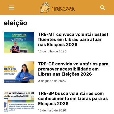
eleição
TRE-MT convoca voluntários(as)
fluentes em Libras para atuar
nas Eleições 2026
13 de julho de 2026
TRE-CE convida voluntários para
promover acessibilidade em
Libras nas Eleições 2026
3 de junho de 2026
TRE-SP busca voluntários com
conhecimento em Libras para as
Eleições 2026
15 de maio de 2026