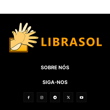
SOBRE NÓS
SIGA-NOS