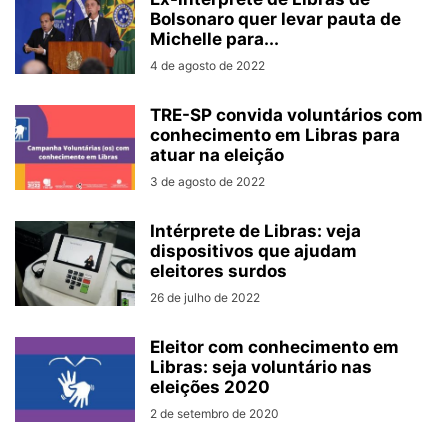
Bolsonaro quer levar pauta de
Michelle para...
4 de agosto de 2022
TRE-SP convida voluntários com
conhecimento em Libras para
atuar na eleição
3 de agosto de 2022
Intérprete de Libras: veja
dispositivos que ajudam
eleitores surdos
26 de julho de 2022
Eleitor com conhecimento em
Libras: seja voluntário nas
eleições 2020
2 de setembro de 2020