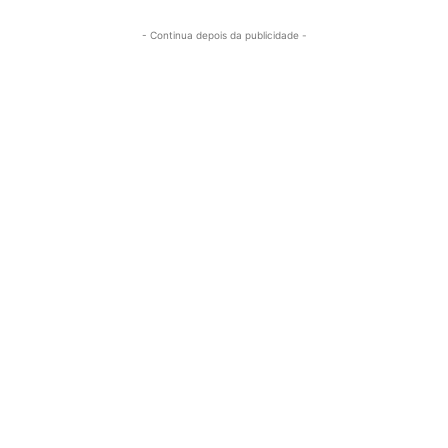
- Continua depois da publicidade -