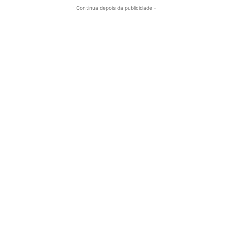
- Continua depois da publicidade -