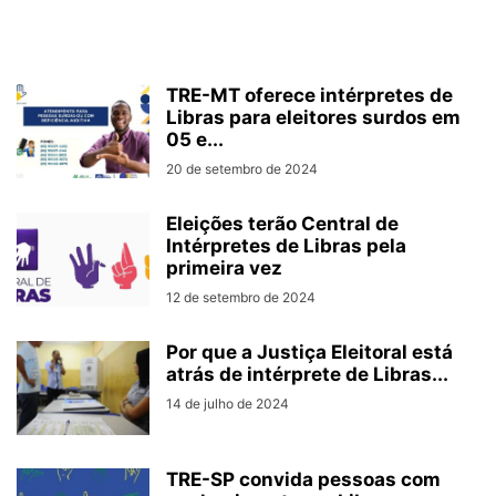
TRE-MT oferece intérpretes de
Libras para eleitores surdos em
05 e...
20 de setembro de 2024
Eleições terão Central de
Intérpretes de Libras pela
primeira vez
12 de setembro de 2024
Por que a Justiça Eleitoral está
atrás de intérprete de Libras...
14 de julho de 2024
TRE-SP convida pessoas com