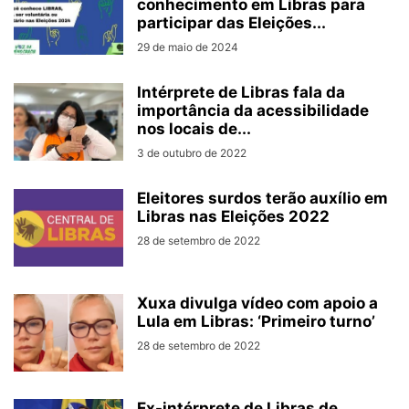
conhecimento em Libras para
participar das Eleições...
29 de maio de 2024
Intérprete de Libras fala da
importância da acessibilidade
nos locais de...
3 de outubro de 2022
Eleitores surdos terão auxílio em
Libras nas Eleições 2022
28 de setembro de 2022
Xuxa divulga vídeo com apoio a
Lula em Libras: ‘Primeiro turno’
28 de setembro de 2022
Ex-intérprete de Libras de