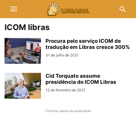
ICOM libras
Procura pelo serviço ICOM de
tradução em Libras cresce 300%
31 de julho de 2021
Cid Torquato assume
presidência do ICOM Libras
12 de fevereiro de 2021
- Continua depois da publicidade -