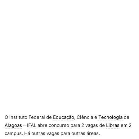
O Instituto Federal de
Educação
, Ciência e
Tecnologia
de
Alagoas
– IFAL abre concurso para 2 vagas de
Libras
em 2
campus. Há outras vagas para outras áreas.