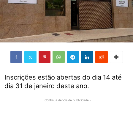
Inscrições estão abertas do
dia
14 até
dia
31 de janeiro deste
ano
.
- Continua depois da publicidade -