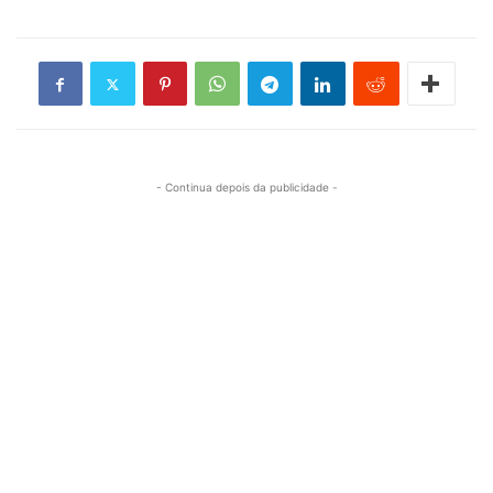
- Continua depois da publicidade -