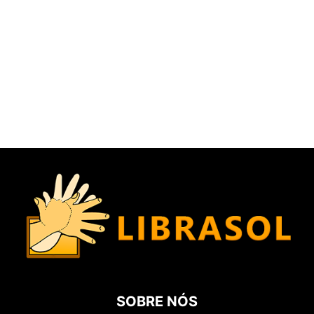
SOBRE NÓS