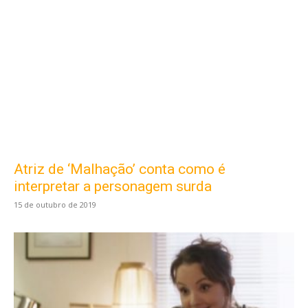
Atriz de ‘Malhação’ conta como é
interpretar a personagem surda
15 de outubro de 2019