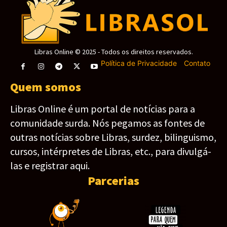
Libras Online © 2025 - Todos os direitos reservados.
Política de Privacidade
-
Contato
Quem somos
Libras Online é um portal de notícias para a
comunidade surda. Nós pegamos as fontes de
outras notícias sobre Libras, surdez, bilinguismo,
cursos, intérpretes de Libras, etc., para divulgá-
las e registrar aqui.
Parcerias