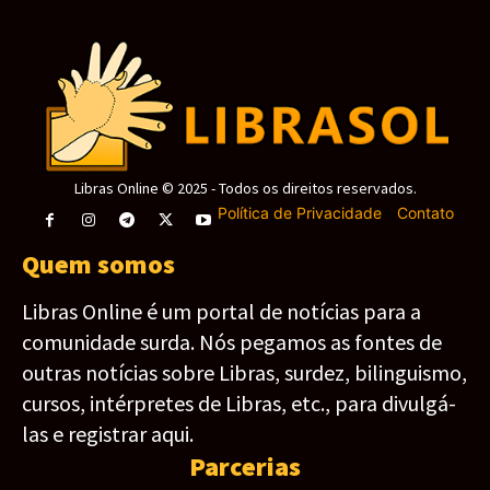
Libras Online © 2025 - Todos os direitos reservados.
Política de Privacidade
-
Contato
Quem somos
Libras Online é um portal de notícias para a
comunidade surda. Nós pegamos as fontes de
outras notícias sobre Libras, surdez, bilinguismo,
cursos, intérpretes de Libras, etc., para divulgá-
las e registrar aqui.
Parcerias