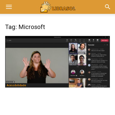
Tag: Microsoft
Acessibilidade