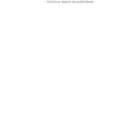
- Continua depois da publicidade -