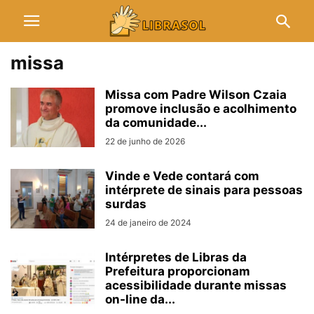
missa
Missa com Padre Wilson Czaia
promove inclusão e acolhimento
da comunidade...
22 de junho de 2026
Vinde e Vede contará com
intérprete de sinais para pessoas
surdas
24 de janeiro de 2024
Intérpretes de Libras da
Prefeitura proporcionam
acessibilidade durante missas
on-line da...