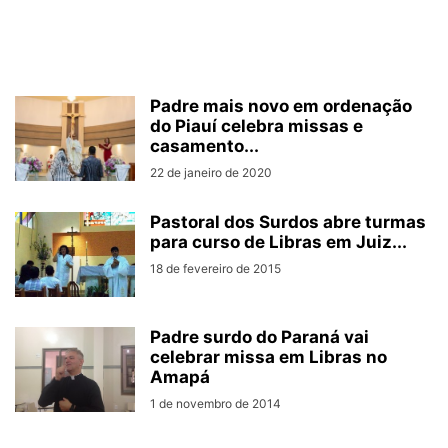
Padre mais novo em ordenação
do Piauí celebra missas e
casamento...
22 de janeiro de 2020
Pastoral dos Surdos abre turmas
para curso de Libras em Juiz...
18 de fevereiro de 2015
Padre surdo do Paraná vai
celebrar missa em Libras no
Amapá
1 de novembro de 2014