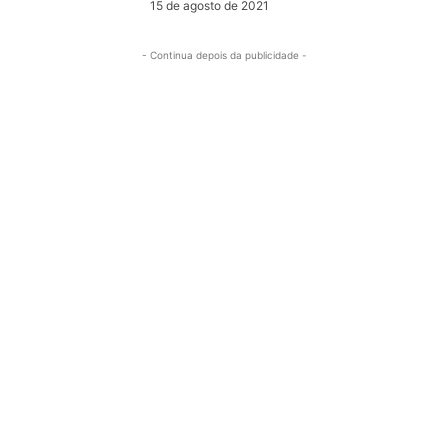
15 de agosto de 2021
- Continua depois da publicidade -