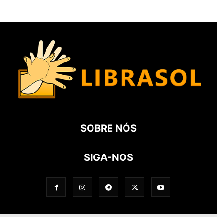
SOBRE NÓS
SIGA-NOS