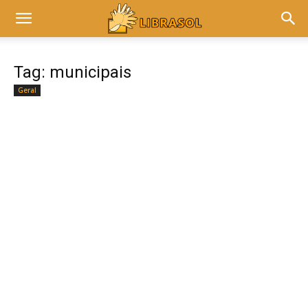
Tag: municipais
Geral