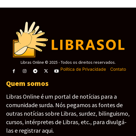
Libras Online © 2025 - Todos os direitos reservados.
Política de Privacidade
-
Contato
Quem somos
Libras Online é um portal de notícias para a
comunidade surda. Nós pegamos as fontes de
outras notícias sobre Libras, surdez, bilinguismo,
cursos, intérpretes de Libras, etc., para divulgá-
las e registrar aqui.