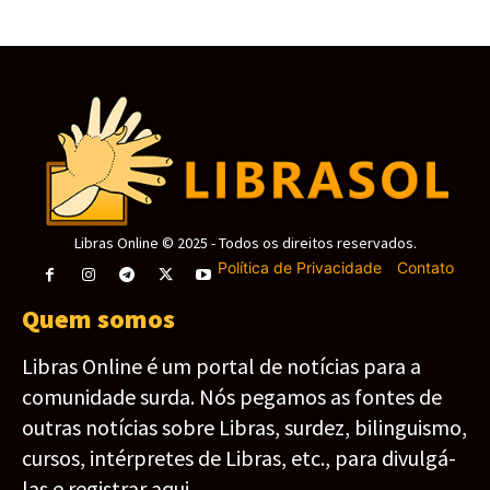
Libras Online © 2025 - Todos os direitos reservados.
Política de Privacidade
-
Contato
Quem somos
Libras Online é um portal de notícias para a
comunidade surda. Nós pegamos as fontes de
outras notícias sobre Libras, surdez, bilinguismo,
cursos, intérpretes de Libras, etc., para divulgá-
las e registrar aqui.