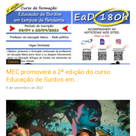
Cursos
MEC promoverá a 2ª edição do curso
Educação de Surdos em...
9 de setembro de 2021