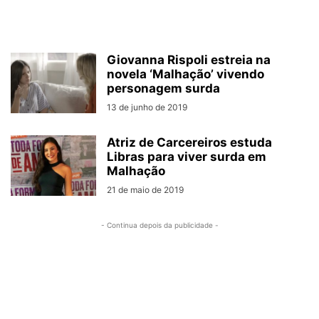
Giovanna Rispoli estreia na
novela ‘Malhação’ vivendo
personagem surda
13 de junho de 2019
Atriz de Carcereiros estuda
Libras para viver surda em
Malhação
21 de maio de 2019
- Continua depois da publicidade -