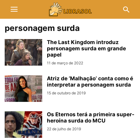
personagem surda
The Last Kingdom introduz
personagem surda em grande
papel
11 de março de 2022
Atriz de ‘Malhação’ conta como é
interpretar a personagem surda
15 de outubro de 2019
Os Eternos terá a primeira super-
heroína surda do MCU
22 de julho de 2019