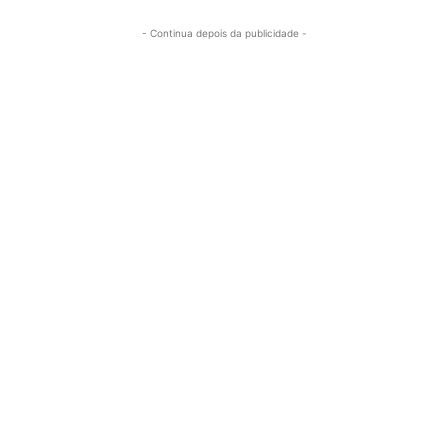
- Continua depois da publicidade -