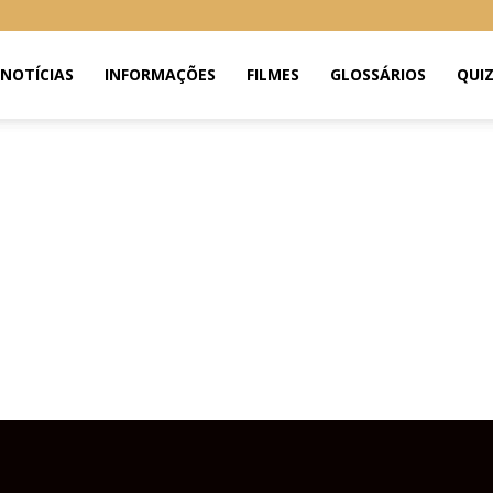
NOTÍCIAS
INFORMAÇÕES
FILMES
GLOSSÁRIOS
QUI