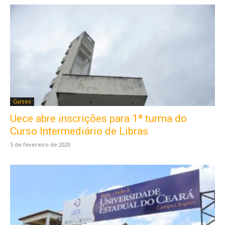
Cursos
Uece abre inscrições para 1ª turma do
Curso Intermediário de Libras
5 de fevereiro de 2020