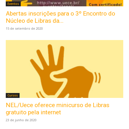
Eventos
Abertas inscrições para o 3º Encontro do
Núcleo de Libras da...
15 de setembro de 2020
Cursos
NEL/Uece oferece minicurso de Libras
gratuito pela internet
23 de junho de 2020