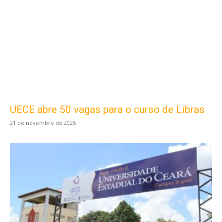
UECE abre 50 vagas para o curso de Libras
21 de novembro de 2025