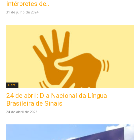
intérpretes de...
31 de julho de 2024
Geral
24 de abril: Dia Nacional da Língua
Brasileira de Sinais
24 de abril de 2023