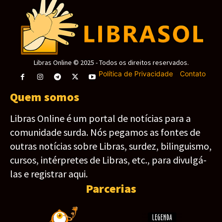
Libras Online © 2025 - Todos os direitos reservados.
Política de Privacidade
-
Contato
Quem somos
Libras Online é um portal de notícias para a
comunidade surda. Nós pegamos as fontes de
outras notícias sobre Libras, surdez, bilinguismo,
cursos, intérpretes de Libras, etc., para divulgá-
las e registrar aqui.
Parcerias