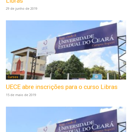
Libras
29 de junho de 2019
Cursos
UECE abre inscrições para o curso Libras
15 de maio de 2019