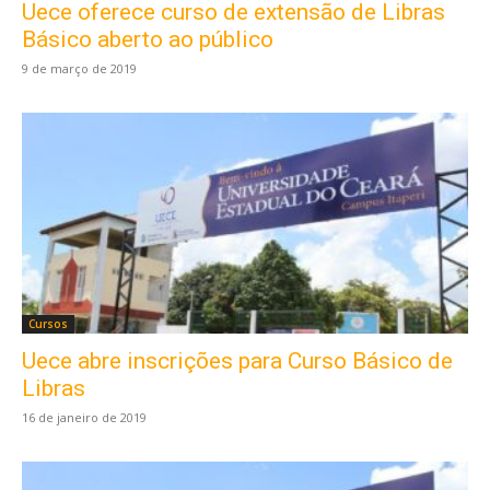
Uece oferece curso de extensão de Libras
Básico aberto ao público
9 de março de 2019
Cursos
Uece abre inscrições para Curso Básico de
Libras
16 de janeiro de 2019