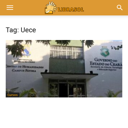
Tag: Uece
Cursos