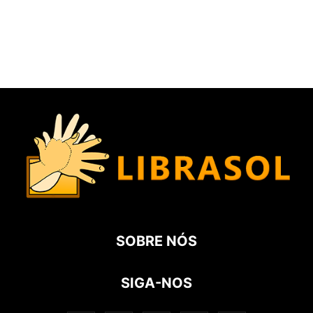
SOBRE NÓS
SIGA-NOS