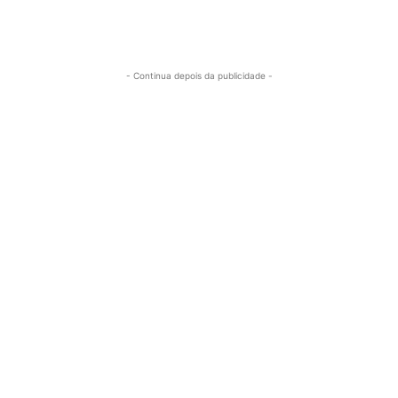
- Continua depois da publicidade -