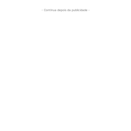
- Continua depois da publicidade -