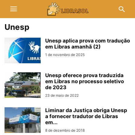
Unesp
Unesp aplica prova com tradução
em Libras amanhã (2)
1 de novembro de 2025
Unesp oferece prova traduzida
em Libras no processo seletivo
de 2023
23 de maio de 2022
Liminar da Justiça obriga Unesp
a fornecer tradutor de Libras
em...
8 de dezembro de 2018