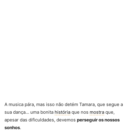
A musica pára, mas isso não detém Tamara, que segue a
sua dança… uma bonita
história
que nos
mostra
que,
apesar das dificuldades, devemos
perseguir os nossos
sonhos
.