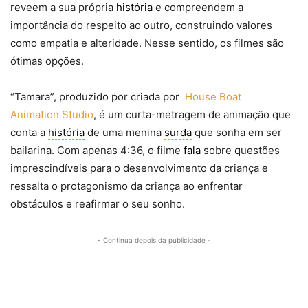
reveem a sua própria
história
e compreendem a
importância do respeito ao outro, construindo valores
como empatia e alteridade. Nesse sentido, os filmes são
ótimas opções.
“Tamara”, produzido por criada por
House Boat
Animation Studio
, é um curta-metragem de animação que
conta a
história
de uma menina
surda
que sonha em ser
bailarina. Com apenas 4:36, o filme
fala
sobre questões
imprescindíveis para o desenvolvimento da criança e
ressalta o protagonismo da criança ao enfrentar
obstáculos e reafirmar o seu sonho.
- Continua depois da publicidade -