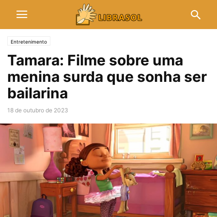
Entretenimento
Tamara: Filme sobre uma
menina surda que sonha ser
bailarina
18 de outubro de 2023