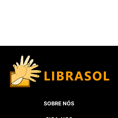
SOBRE NÓS