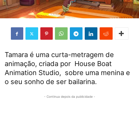
Tamara é uma curta-metragem de
animação, criada por
House Boat
Animation Studio
, sobre uma menina e
o seu sonho de ser bailarina.
- Continua depois da publicidade -