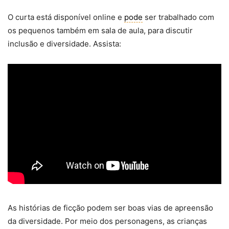
O curta está disponível online e
pode
ser trabalhado com
os pequenos também em sala de aula, para discutir
inclusão e diversidade. Assista:
As histórias de ficção podem ser boas vias de apreensão
da diversidade. Por meio dos personagens, as crianças