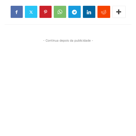
- Continua depois da publicidade -