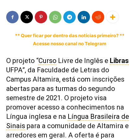
** Quer ficar por dentro das notícias primeiro? **
Acesse nosso canal no Telegram
O projeto “
Curso
Livre de Inglês e
Libras
UFPA”, da Faculdade de Letras do
Campus Altamira, está com inscrições
abertas para as turmas do segundo
semestre de 2021. O projeto visa
promover acesso a conhecimentos na
Língua inglesa e na
Língua Brasileira de
Sinais
para a comunidade de Altamira e
arredores em geral. A oferta é para