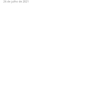
26 de julho de 2021