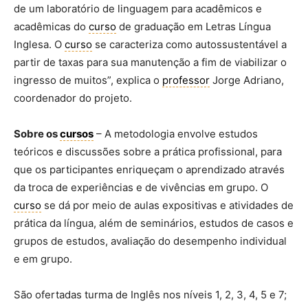
de um laboratório de linguagem para acadêmicos e
acadêmicas do
curso
de graduação em Letras Língua
Inglesa. O
curso
se caracteriza como autossustentável a
partir de taxas para sua manutenção a fim de viabilizar o
ingresso de muitos”, explica o
professor
Jorge Adriano,
coordenador do projeto.
Sobre os
cursos
– A metodologia envolve estudos
teóricos e discussões sobre a prática profissional, para
que os participantes enriqueçam o aprendizado através
da troca de experiências e de vivências em grupo. O
curso
se dá por meio de aulas expositivas e atividades de
prática da língua, além de seminários, estudos de casos e
grupos de estudos, avaliação do desempenho individual
e em grupo.
São ofertadas turma de Inglês nos níveis 1, 2, 3, 4, 5 e 7;