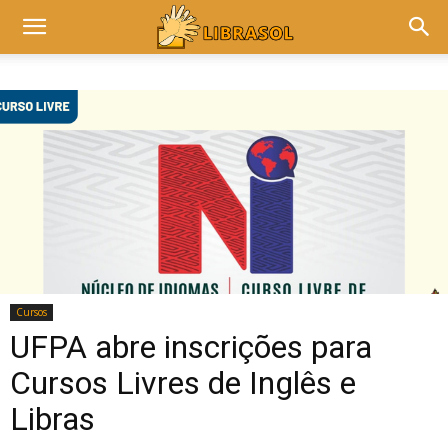
Cursos
UFPA abre inscrições para
Cursos Livres de Inglês e
Libras