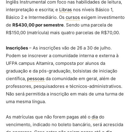
Inglês Instrumental com foco nas habilidades de leitura,
interpretação e escrita; e
Libras
nos níveis Básico 1,
Básico 2 e Intermediário. Os
cursos
exigem investimento
de
R$430,00 por semestre
. Sendo uma parcela de
R$150,00 (matrícula) mais quatro parcelas de R$70,00.
Inscrições
– As inscrições vão de 26 a 30 de julho.
Podem se inscrever a comunidade interna e externa à
UFPA campus Altamira, composta por alunos da
graduação e da pós-graduação, bolsistas de iniciação
científica,
pessoas
da comunidade em geral, além de
professores, pesquisadores e técnicos-administrativos.
Não será permitida a inscrição em mais de uma turma de
uma mesma língua.
As matrículas que não forem pagas até o
dia
do
vencimento, indicado no boleto bancário, será acrescida