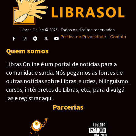
Libras Online © 2025 - Todos os direitos reservados.
Política de Privacidade
-
Contato
Quem somos
Libras Online é um portal de notícias para a
comunidade surda. Nós pegamos as fontes de
outras notícias sobre Libras, surdez, bilinguismo,
cursos, intérpretes de Libras, etc., para divulgá-
las e registrar aqui.
Parcerias