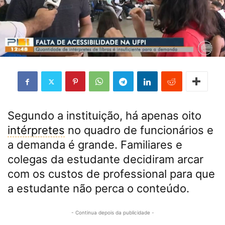
Segundo a instituição, há apenas oito
intérpretes
no quadro de funcionários e
a demanda é grande. Familiares e
colegas da estudante decidiram arcar
com os custos de professional para que
a estudante não perca o conteúdo.
- Continua depois da publicidade -