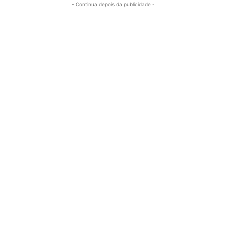
- Continua depois da publicidade -