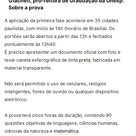
Giacheti, pró-reitora de Graduação da Unesp.
Sobre a prova
A aplicação da primeira fase acontece em 35 cidades
paulistas, com início às 14h (horário de Brasília). Os
portões serão abertos a partir das 13h e fechados
pontualmente às 13h40.
É preciso apresentar um documento oficial com foto e
levar caneta esferográfica de tinta
preta
, fabricada em
material transparente.
Não será permitido o uso de celulares, relógios
inteligentes, fones de ouvido ou qualquer dispositivo
eletrônico.
A prova terá cinco horas de duração, contendo 90
questões objetivas de linguagens, ciências humanas,
ciências da natureza e
matemática
.