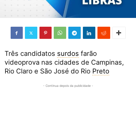
Três candidatos
surdos
farão
videoprova nas cidades de Campinas,
Rio Claro e São José do Rio
Preto
- Continua depois da publicidade -