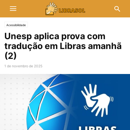
Acessibilidade
Unesp aplica prova com
tradução em Libras amanhã
(2)
1 de novembro de 2025