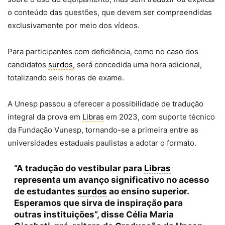
o conteúdo das questões, que devem ser compreendidas
exclusivamente por meio dos vídeos.
Para participantes com deficiência, como no caso dos
candidatos
surdos
, será concedida uma hora adicional,
totalizando seis horas de exame.
A Unesp passou a oferecer a possibilidade de tradução
integral da prova em
Libras
em 2023, com suporte técnico
da Fundação Vunesp, tornando-se a primeira entre as
universidades estaduais paulistas a adotar o formato.
“A tradução do vestibular para
Libras
representa um avanço significativo no acesso
de estudantes
surdos
ao ensino superior.
Esperamos que sirva de inspiração para
outras instituições”, disse Célia Maria