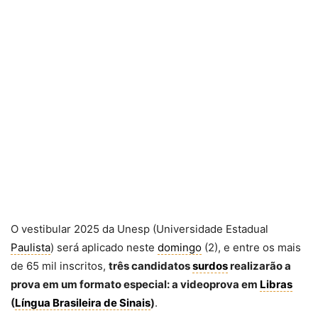
O vestibular 2025 da Unesp (Universidade Estadual
Paulista
) será aplicado neste
domingo
(2), e entre os mais
de 65 mil inscritos,
três candidatos
surdos
realizarão a
prova em um formato especial: a videoprova em
Libras
(
Língua Brasileira de Sinais
)
.