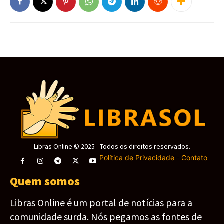
Libras Online © 2025 - Todos os direitos reservados.
Política de Privacidade
-
Contato
Quem somos
Libras Online é um portal de notícias para a
comunidade surda. Nós pegamos as fontes de