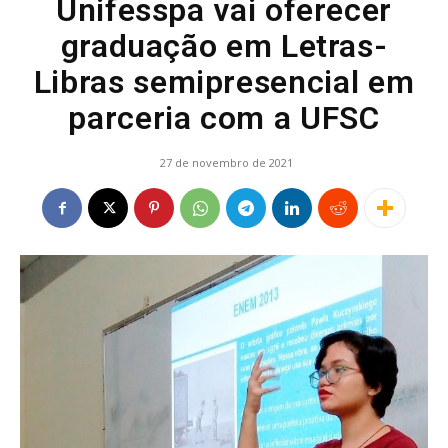
Unifesspa vai oferecer
graduação em Letras-
Libras semipresencial em
parceria com a UFSC
27 de novembro de 2021