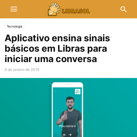
Tecnologia
Aplicativo ensina sinais
básicos em Libras para
iniciar uma conversa
6 de janeiro de 2019