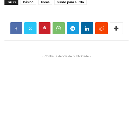
TAGS
básico
libras
surdo para surdo
- Continua depois da publicidade -