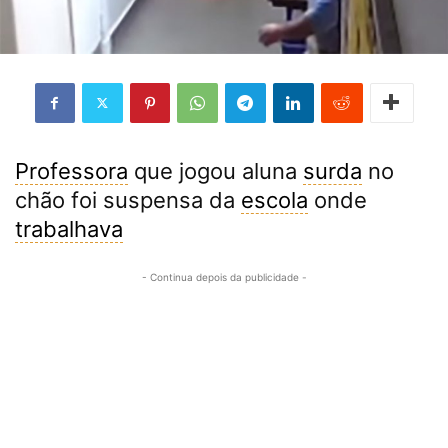
Professora
que jogou aluna
surda
no
chão foi suspensa da
escola
onde
trabalhava
- Continua depois da publicidade -