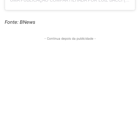
Fonte: BNews
- Continua depois da publicidade -