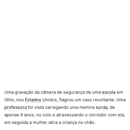
Uma gravação da câmera de segurança de uma
escola
em
Ohio, nos
Estados
Unidos, flagrou um caso revoltante. Uma
professora
foi vista carregando uma menina
surda
, de
apenas 9 anos, no colo e atravessando o corredor com ela,
em seguida a mulher atira a criança no chão.