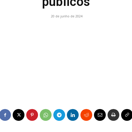
públicos
20 de junho de 2024