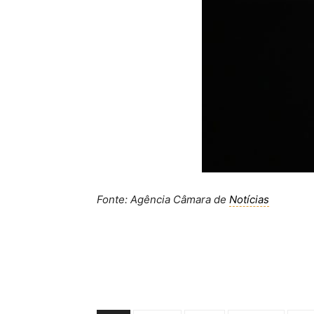
Fonte: Agência Câmara de
Notícias