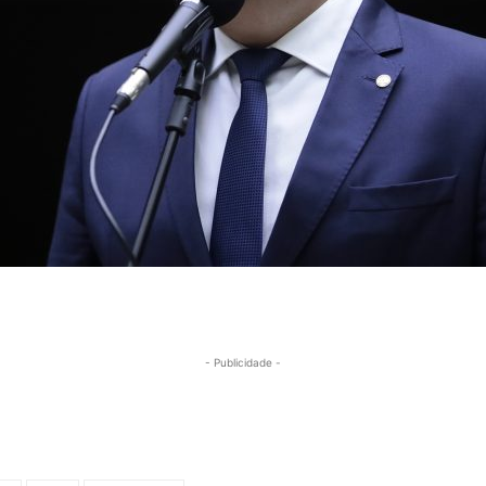
- Publicidade -