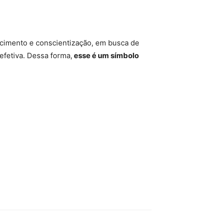
encimento e conscientização, em busca de
efetiva. Dessa forma,
esse é um símbolo