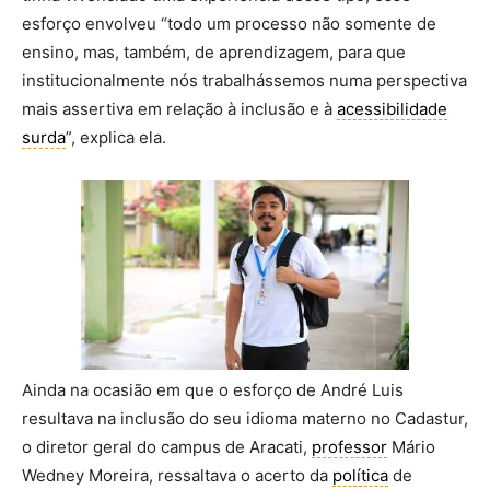
esforço envolveu “todo um processo não somente de
ensino, mas, também, de aprendizagem, para que
institucionalmente nós trabalhássemos numa perspectiva
mais assertiva em relação à inclusão e à
acessibilidade
surda
”, explica ela.
Ainda na ocasião em que o esforço de André Luis
resultava na inclusão do seu idioma materno no Cadastur,
o diretor geral do campus de Aracati,
professor
Mário
Wedney Moreira, ressaltava o acerto da
política
de