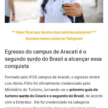
** Quer ficar por dentro das notícias primeiro? **
Acesse nosso canal no Telegram
Egresso do campus de Aracati é o
segundo
surdo
do Brasil a alcançar essa
conquista
Formado pelo IFCE campus de Aracati, o egresso André
Luis Abreu Filho foi oficialmente credenciado pelo
Ministério do Turismo, tornando-se o
primeiro guia de
turismo
surdo
do Ceará e o segundo do Brasil
, de acordo
com a Embratur. Ele foi credenciado na categoria