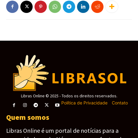
Libras Online © 2025 - Todos os direitos reservados.
Política de Privacidade
-
Contato
Quem somos
Libras Online é um portal de notícias para a