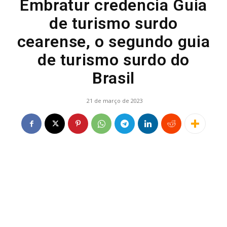
Embratur credencia Guia
de turismo surdo
cearense, o segundo guia
de turismo surdo do
Brasil
21 de março de 2023