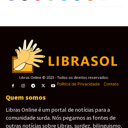
Libras Online © 2025 - Todos os direitos reservados.
Política de Privacidade
-
Contato
Quem somos
Libras Online é um portal de notícias para a
comunidade surda. Nós pegamos as fontes de
outras notícias sobre Libras, surdez, bilinguismo,