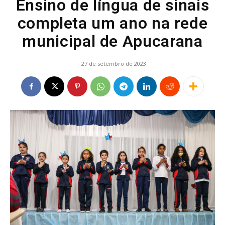
Ensino de língua de sinais
completa um ano na rede
municipal de Apucarana
27 de setembro de 2023