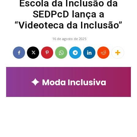
Escola da Inclusão da
SEDPcD lança a
“Videoteca da Inclusão”
16 de agosto de 2025