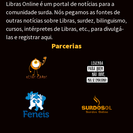
Libras Online é um portal de notícias para a
comunidade surda. Nós pegamos as fontes de
outras notícias sobre Libras, surdez, bilinguismo,
cursos, intérpretes de Libras, etc., para divulgá-
las e registrar aqui.
Parcerias