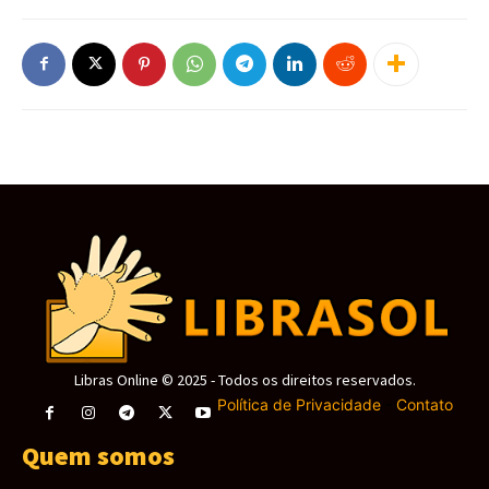
Libras Online © 2025 - Todos os direitos reservados.
Política de Privacidade
-
Contato
Quem somos