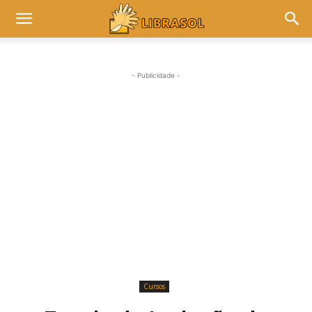
- Publicidade -
Cursos