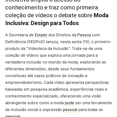
conhecimento e traz como primeira
coleção de vídeos o debate sobre
Moda
Inclusiva: Design para Todos
A Secretaria de
Estado
dos Direitos da
Pessoa
com
Deficiência (SEDPcD) lançou, nesta sexta (15), o primeiro
produto da “Videoteca da Inclusão”. Trata-se de uma
coleção de vídeos que explora uma jornada para a
verdadeira inclusão no mundo da moda, explorando as
diferentes dimensões, desde seus fundamentos
conceituais até casos práticos de inovação e
empreendedorismo. Cada vídeo apresenta perspectivas
baseadas em pesquisa acadêmica, experiências reais e
conhecimento especializado, oferecendo uma visão
abrangente sobre como a moda
pode
ser uma ferramenta
de inclusão social e expressão
pessoal
para todas as
pessoas
.