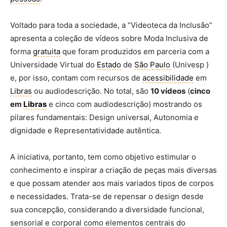
Voltado para toda a sociedade, a “Videoteca da Inclusão”
apresenta a coleção de vídeos sobre Moda Inclusiva de
forma
gratuita
que foram produzidos em parceria com a
Universidade Virtual do
Estado
de
São Paulo
(Univesp )
e, por isso, contam com recursos de
acessibilidade
em
Libras
ou audiodescrição. No total, são
10 vídeos
(
cinco
em
Libras
e cinco com audiodescrição) mostrando os
pilares fundamentais: Design universal, Autonomia e
dignidade e Representatividade autêntica.
A iniciativa, portanto, tem como objetivo estimular o
conhecimento e inspirar a criação de peças mais diversas
e que possam atender aos mais variados tipos de corpos
e necessidades. Trata-se de repensar o design desde
sua concepção, considerando a diversidade funcional,
sensorial e corporal como elementos centrais do