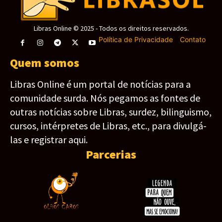
Libras Online © 2025 - Todos os direitos reservados.
Política de Privacidade
-
Contato
Quem somos
Libras Online é um portal de notícias para a
comunidade surda. Nós pegamos as fontes de
outras notícias sobre Libras, surdez, bilinguismo,
cursos, intérpretes de Libras, etc., para divulgá-
las e registrar aqui.
Parcerias