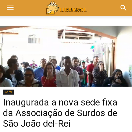
Geral
Inaugurada a nova sede fixa
da Associação de Surdos de
São João del-Rei