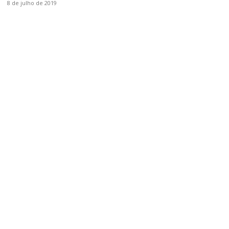
8 de julho de 2019