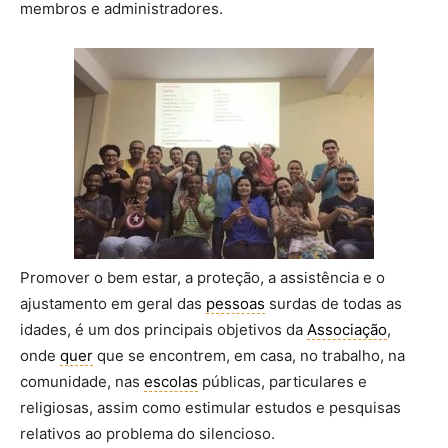
membros e administradores.
Promover o bem estar, a proteção, a assistência e o
ajustamento em geral das
pessoas
surdas de todas as
idades, é um dos principais objetivos da
Associação
,
onde
quer
que se encontrem, em casa, no trabalho, na
comunidade, nas
escolas
públicas, particulares e
religiosas, assim como estimular estudos e pesquisas
relativos ao problema do silencioso.