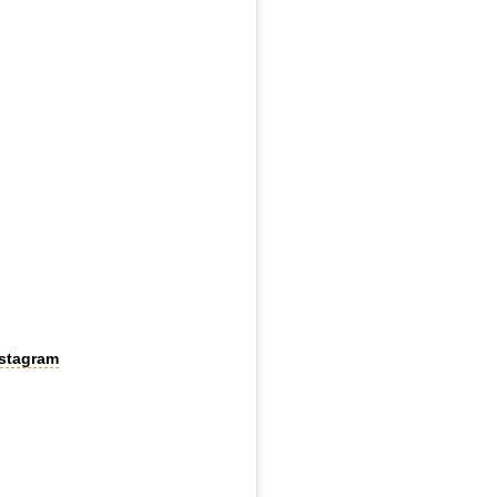
stagram