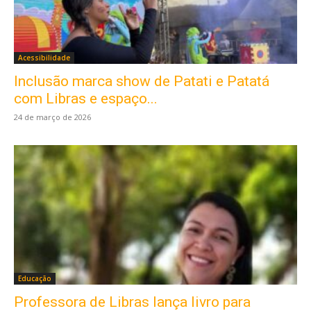
Acessibilidade
Inclusão marca show de Patati e Patatá
com Libras e espaço...
24 de março de 2026
Educação
Professora de Libras lança livro para