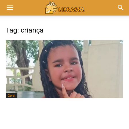
Tag: criança
Geral