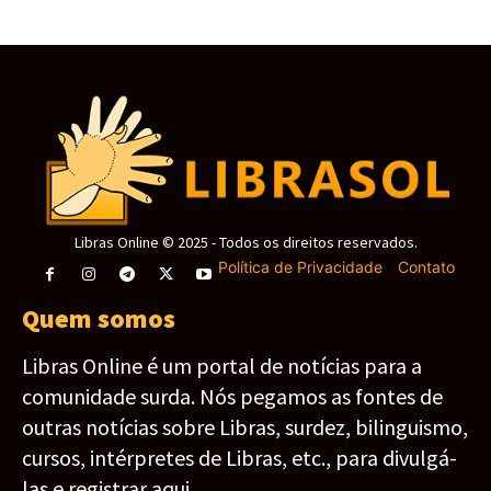
Libras Online © 2025 - Todos os direitos reservados.
Política de Privacidade
-
Contato
Quem somos
Libras Online é um portal de notícias para a
comunidade surda. Nós pegamos as fontes de
outras notícias sobre Libras, surdez, bilinguismo,
cursos, intérpretes de Libras, etc., para divulgá-
las e registrar aqui.