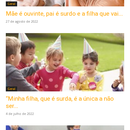
Geral
Mãe é ouvinte, pai é surdo e a filha que vai...
27 de agosto de 2022
Geral
“Minha filha, que é surda, é a única a não
ser...
4 de julho de 2022