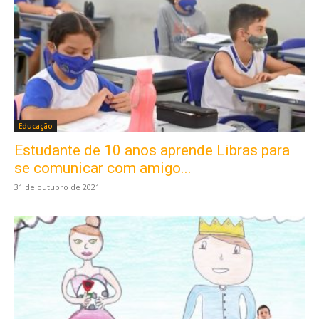
Educação
Estudante de 10 anos aprende Libras para
se comunicar com amigo...
31 de outubro de 2021