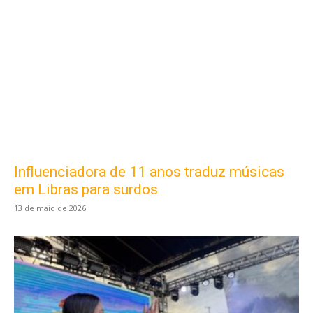
Influenciadora de 11 anos traduz músicas
em Libras para surdos
13 de maio de 2026