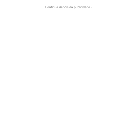
- Continua depois da publicidade -