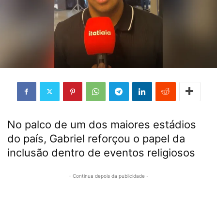
No palco de um dos maiores estádios
do país, Gabriel reforçou o papel da
inclusão dentro de eventos religiosos
- Continua depois da publicidade -