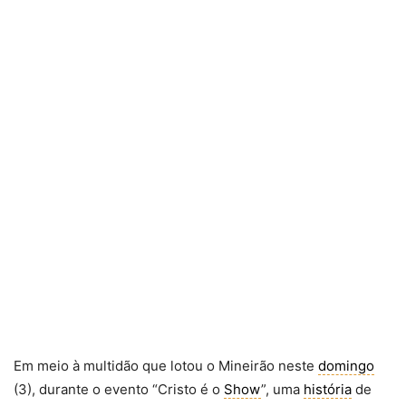
Em meio à multidão que lotou o Mineirão neste
domingo
(3), durante o evento “Cristo é o
Show
”, uma
história
de