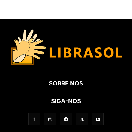
SOBRE NÓS
SIGA-NOS