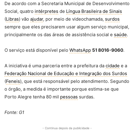
De acordo com a Secretaria Municipal de Desenvolvimento
Social, quatro
intérpretes
de
Língua Brasileira de Sinais
(
Libras
) vão
ajudar
, por meio de videochamada,
surdos
sempre que eles precisarem usar algum serviço municipal,
principalmente os das áreas de assistência social e
saúde
.
O serviço está disponível pelo
WhatsApp
51 8016-9060
.
A iniciativa é uma parceria entre a prefeitura da
cidade
e a
Federação Nacional de Educação e Integração dos Surdos
(
Feneis
), que está responsável pelo atendimento. Segundo
o órgão, a medida é importante porque estima-se que
Porto Alegre tenha 80 mil
pessoas
surdas.
Fonte: G1
- Continua depois da publicidade -