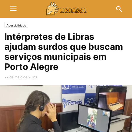
Acessibilidade
Intérpretes de Libras
ajudam surdos que buscam
serviços municipais em
Porto Alegre
22 de maio de 2023