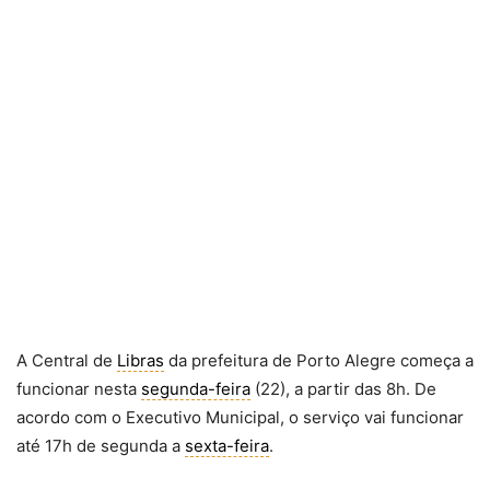
A Central de
Libras
da prefeitura de Porto Alegre começa a
funcionar nesta
segunda-feira
(22), a partir das 8h. De
acordo com o Executivo Municipal, o serviço vai funcionar
até 17h de segunda a
sexta-feira
.