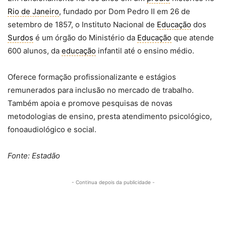
Rio de Janeiro
, fundado por Dom Pedro II em 26 de
setembro de 1857, o Instituto Nacional de
Educação
dos
Surdos
é um órgão do Ministério da
Educação
que atende
600 alunos, da
educação
infantil até o ensino médio.
Oferece formação profissionalizante e estágios
remunerados para inclusão no mercado de trabalho.
Também apoia e promove pesquisas de novas
metodologias de ensino, presta atendimento psicológico,
fonoaudiológico e social.
Fonte: Estadão
- Continua depois da publicidade -