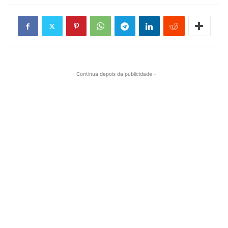
- Continua depois da publicidade -