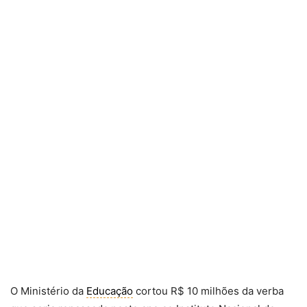
O Ministério da
Educação
cortou R$ 10 milhões da verba