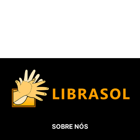
SOBRE NÓS