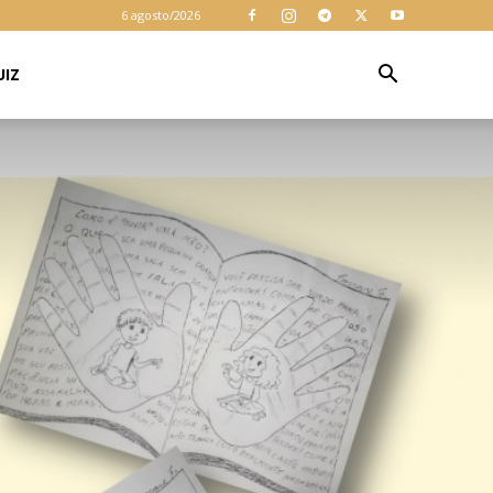
6 agosto/2026
UIZ