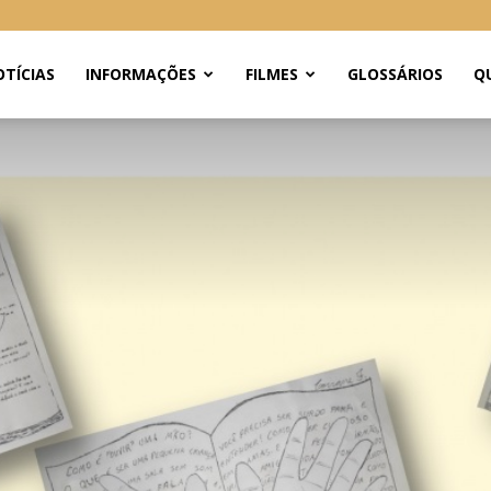
TÍCIAS
INFORMAÇÕES
FILMES
GLOSSÁRIOS
Q