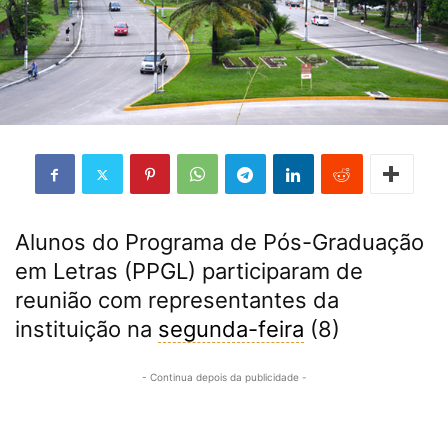
Alunos do Programa de Pós-Graduação
em Letras (PPGL) participaram de
reunião com representantes da
instituição na
segunda-feira
(8)
- Continua depois da publicidade -