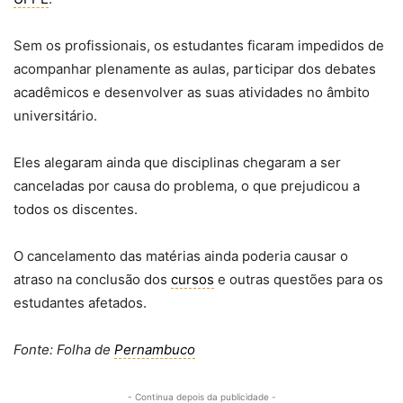
Sem os profissionais, os estudantes ficaram impedidos de
acompanhar plenamente as aulas, participar dos debates
acadêmicos e desenvolver as suas atividades no âmbito
universitário.
Eles alegaram ainda que disciplinas chegaram a ser
canceladas por causa do problema, o que prejudicou a
todos os discentes.
O cancelamento das matérias ainda poderia causar o
atraso na conclusão dos
cursos
e outras questões para os
estudantes afetados.
Fonte: Folha de
Pernambuco
- Continua depois da publicidade -