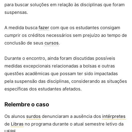
para buscar soluções em relação às disciplinas que foram
suspensas.
A medida busca
fazer
com que os estudantes consigam
cumprir os créditos necessários sem prejuízo ao tempo de
conclusão de seus
cursos
.
Durante o encontro, ainda foram discutidas possíveis
medidas excepcionais relacionadas a bolsas e outras
questões acadêmicas que possam ter sido impactadas
pela suspensão das disciplinas, considerando as situações
específicas dos estudantes afetados.
Relembre o caso
Os alunos
surdos
denunciaram a ausência dos
intérpretes
de
Libras
no programa durante o atual semestre letivo da
UFPE
.