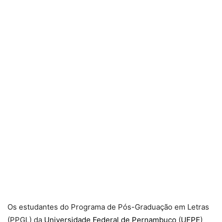
Os estudantes do Programa de Pós-Graduação em Letras
(PPGL) da
Universidade Federal de Pernambuco
(
UFPE
)