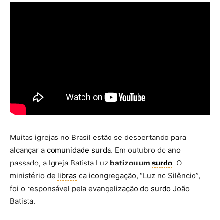
Muitas igrejas no Brasil estão se despertando para
alcançar a
comunidade surda
. Em outubro do
ano
passado, a Igreja Batista Luz
batizou um
surdo
. O
ministério de
libras
da icongregação, “Luz no Silêncio”,
foi o responsável pela evangelização do
surdo
João
Batista.