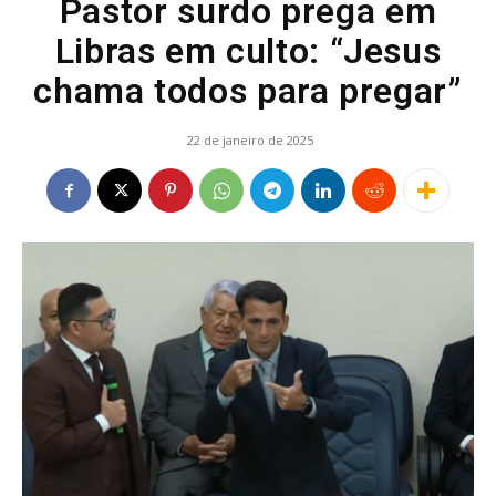
Pastor surdo prega em
Libras em culto: “Jesus
chama todos para pregar”
22 de janeiro de 2025