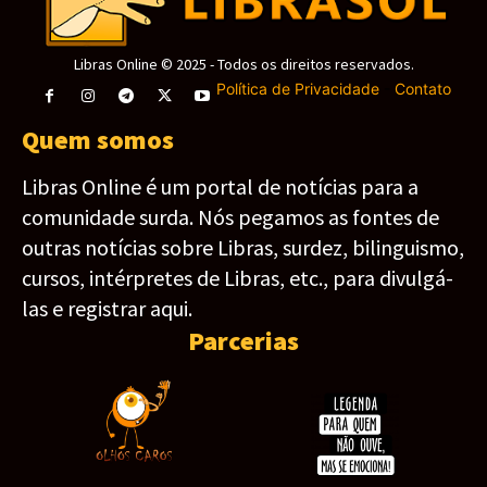
Libras Online © 2025 - Todos os direitos reservados.
Política de Privacidade
-
Contato
Quem somos
Libras Online é um portal de notícias para a
comunidade surda. Nós pegamos as fontes de
outras notícias sobre Libras, surdez, bilinguismo,
cursos, intérpretes de Libras, etc., para divulgá-
las e registrar aqui.
Parcerias