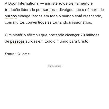
A Door International — ministério de treinamento e
tradução liderado por
surdos
– divulgou que o número de
surdos
evangelizados em todo o mundo está crescendo,
com muitos convertidos se tornando missionários.
O ministério afirmou que pretende alcançar 70 milhões
de
pessoas
surdas em todo o mundo para Cristo
Fonte: Guiame
- Publicidade -